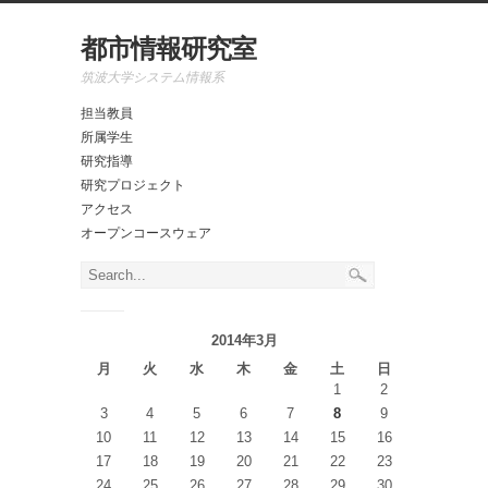
都市情報研究室
筑波大学システム情報系
担当教員
所属学生
研究指導
研究プロジェクト
アクセス
オープンコースウェア
2014年3月
月
火
水
木
金
土
日
1
2
3
4
5
6
7
8
9
10
11
12
13
14
15
16
17
18
19
20
21
22
23
24
25
26
27
28
29
30