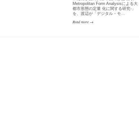
Metropolitan Form Analysisによる大
都市形態の定量 化に関する研究-」
を、渡辺が「デジタル・モ…
Read more →