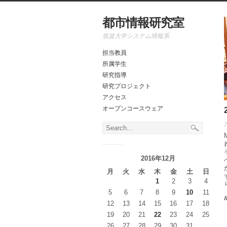
都市情報研究室
筑波大学システム情報系
担当教員
所属学生
研究指導
研究プロジェクト
アクセス
オープンコースウェア
2016年12月
月
火
水
木
金
土
日
1
2
3
4
5
6
7
8
9
10
11
12
13
14
15
16
17
18
19
20
21
22
23
24
25
26
27
28
29
30
31