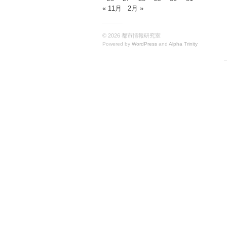
« 11月
2月 »
© 2026 都市情報研究室
Powered by
WordPress
and
Alpha Trinity