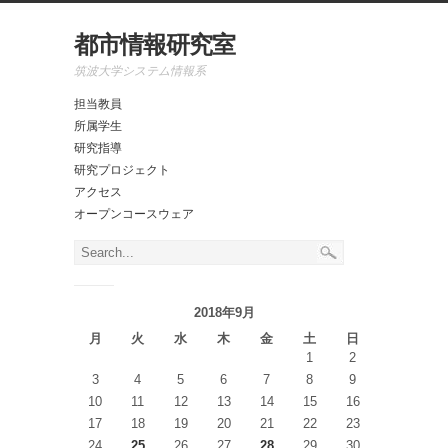
都市情報研究室
筑波大学システム情報系
担当教員
所属学生
研究指導
研究プロジェクト
アクセス
オープンコースウェア
2018年9月
月
火
水
木
金
土
日
1
2
3
4
5
6
7
8
9
10
11
12
13
14
15
16
17
18
19
20
21
22
23
24
25
26
27
28
29
30