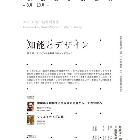
« 8月
10月 »
© 2026 都市情報研究室
Powered by
WordPress
and
Alpha Trinity