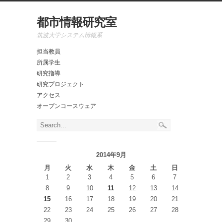
都市情報研究室
筑波大学システム情報系
担当教員
所属学生
研究指導
研究プロジェクト
アクセス
オープンコースウェア
2014年9月
月
火
水
木
金
土
日
1
2
3
4
5
6
7
8
9
10
11
12
13
14
15
16
17
18
19
20
21
22
23
24
25
26
27
28
29
30