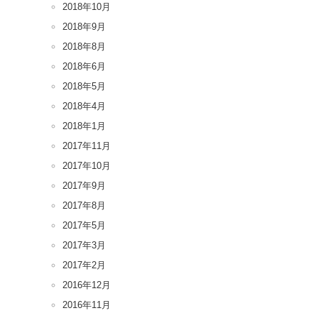
2018年10月
2018年9月
2018年8月
2018年6月
2018年5月
2018年4月
2018年1月
2017年11月
2017年10月
2017年9月
2017年8月
2017年5月
2017年3月
2017年2月
2016年12月
2016年11月