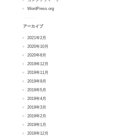
WordPress.org
アーカイブ
2021年2月
2020年10月
2020年8月
2019年12月
2019年11月
2019年9月
2019年5月
2019年4月
2019年3月
2019年2月
2019年1月
2018年12月