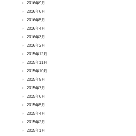
2016年9月
2016年6月
2016年5月
2016年4月
2016年3月
2016年2月
2015年12月
2015年11月
2015年10月
2015年9月
2015年7月
2015年6月
2015年5月
2015年4月
2015年2月
2015年1月