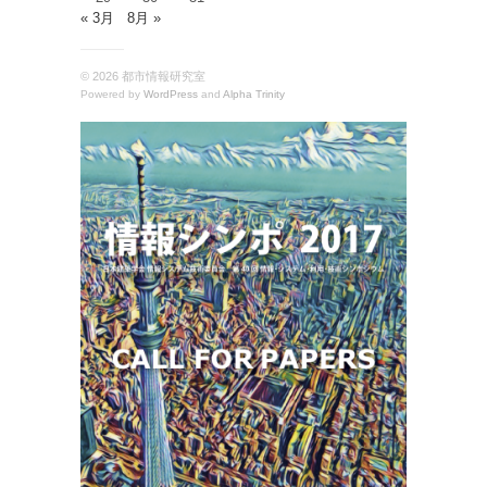
« 3月
8月 »
© 2026 都市情報研究室
Powered by
WordPress
and
Alpha Trinity