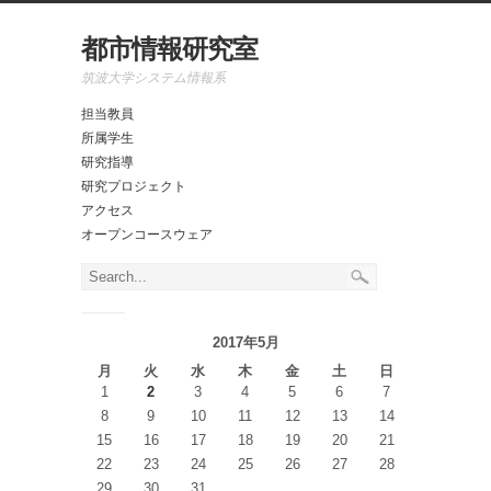
都市情報研究室
筑波大学システム情報系
担当教員
所属学生
研究指導
研究プロジェクト
アクセス
オープンコースウェア
2017年5月
月
火
水
木
金
土
日
1
2
3
4
5
6
7
8
9
10
11
12
13
14
15
16
17
18
19
20
21
22
23
24
25
26
27
28
29
30
31